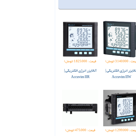
 : 3,140,000 (تومان)
قیمت : 1,825,000 (تومان)
الایزر انرژی الکتریکی |
آنالایزر انرژی الکتریکی |
Accuvim IIR
Accuvim IIW
 : 1,299,000 (تومان)
قیمت : 475,000 (تومان)