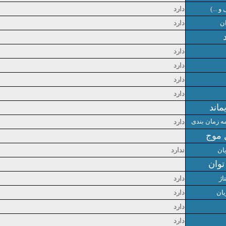
 ...)
دارد
ن
دارد
دارد
دارد
دارد
دارد
ماند
ه زمان بندی
دارد
 موج
ان
ندارد
توان
اژ
دارد
یان
دارد
دارد
دارد