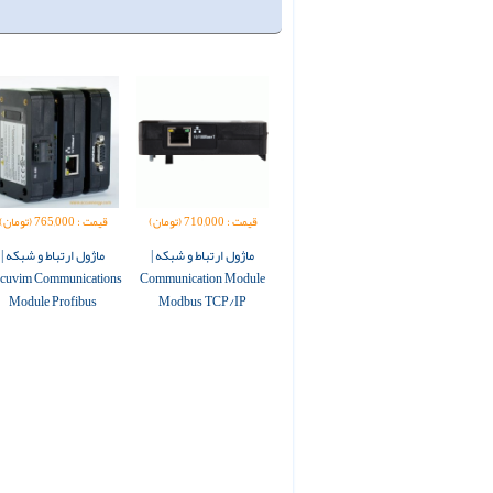
قیمت : 710,000 (تومان)
قیمت : 765,000 (تومان)
ماژول ارتباط و شبکه |
ماژول ارتباط و شبکه |
cuvim Communications
Communication Module
Module Profibus
Modbus TCP/IP