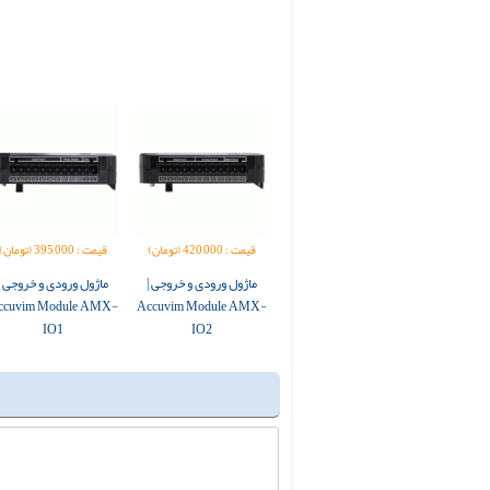
قیمت : 420,000 (تومان)
قیمت : 395,000 (تومان)
ماژول ورودی و خروجی |
ماژول ورودی و خروجی |
ccuvim Module AMX-
Accuvim Module AMX-
IO1
IO2