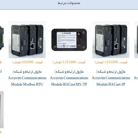
محصولات مرتبط
قیمت : 1,315,000 (تومان)
قیمت : 1,315,000 (تومان)
قیمت : 416,000 (تومان)
قیمت
ماژول ارتباط و شبکه |
ماژول ارتباط و شبکه |
ماژول ارتباط و شبکه |
آن
Accuvim Communications
Accuvim Communications
Accuvim Communications
Ac
Module Modbus RTU
Module BACnet MS/TP
Module BACnet/IP
قیمت