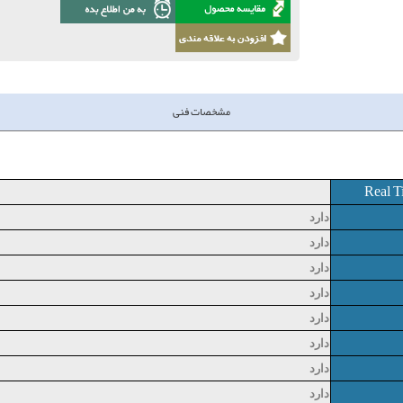
مشخصات فنی
Real T
دارد
دارد
دارد
دارد
دارد
دارد
دارد
دارد