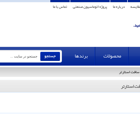
قایسه
درباره ما
پروژه اتوماسیون صنعتی
تماس با ما
محصولات
برندها
سافت استارتر
ت استارتر