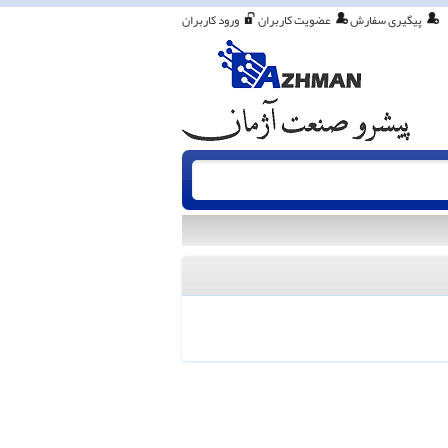
پیگیری سفارش
عضویت کاربران
ورود کاربران