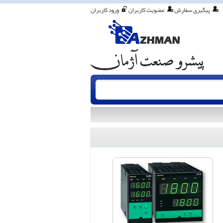
پیگیری سفارش
عضویت کاربران
ورود کاربران