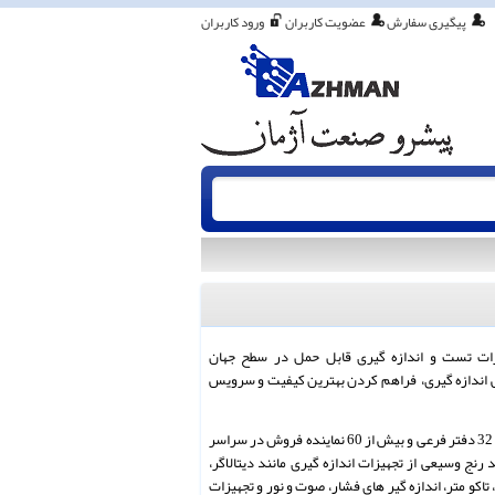
پیگیری سفارش
عضویت کاربران
ورود کاربران
ت تست و اندازه گیری قابل حمل در سطح جهان
 بیش از 50 سال تجربه مهندسی اندازه گیری، فراهم کردن بهترین کیفیت و سرویس
تاسیس شده است. امروزه تستو دارای 32 دفتر فرعی و بیش از 60 نماینده فروش در سراسر
رنج وسیعی از تجهیزات اندازه گیری مانند دیتالاگر،
 تاکو متر، اندازه گیر های فشار، صوت و نور و تجهیزات