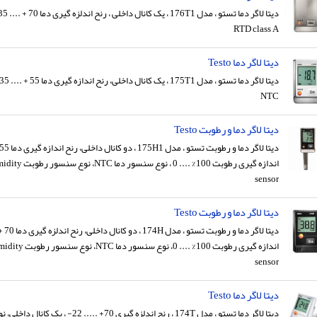
RTD class A
دیتا لاگر دما Testo
NTC
دیتا لاگر دما و رطوبت Testo
اندازه گیری رطوبت 100% ..
sensor
دیتا لاگر دما و رطوبت Testo
اندازه گیری رطوبت 100% ...
sensor
دیتا لاگر دما Testo
دیتا لاگر دما تستو ، مدل 174T ، رنح اندلزه گیری 70+ ..... 22- ، یک کانال داخلی، نوع سنسور NTC