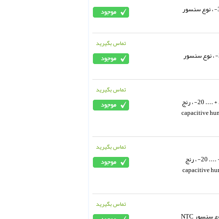
دیتا لاگر دما تستو ، مدل 176T1 ، یک کانال داخلی ، رنح اندلزه گیری دما 70 + .... 35- ، نوع سنسور
تماس بگیرید
دیتا لاگر دما تستو ، مدل 175T1 ، یک کانال داخلی، رنح اندازه گیری دما 55 + .... 35- ، نوع سنسور
تماس بگیرید
دیتا لاگر دما و رطوبت تستو ، مدل 175H1 ، دو کانال داخلی، رنح اندازه گیری دما 55 + .... 20- ، رنج
.. 0 ، نوع سنسور دما NTC، نوع سنسور رطوبت capacitive humidity
تماس بگیرید
دیتا لاگر دما و رطوبت تستو ، مدل 174H ، دو کانال داخلی، رنح اندلزه گیری دما 70 + .... 20- ، رنج
. 0، نوع سنسور دما NTC، نوع سنسور رطوبت capacitive humidity
تماس بگیرید