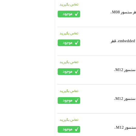
تماس بگیرید
سنسور القایی (balluff ، PNP (NO ، حساسیت 1.5 میلیمتر ، (embedded (flush ، قطر سنسور M08 ،
تماس بگیرید
سنسور القایی (balluff ، PNP (NO ، مدل BES0082 ، حساسیت 5 میلیمتر ، (embedded (flush ، قطر
تماس بگیرید
سنسور القایی (balluff ، PNP (NO ، حساسیت 4 میلیمتر ، (embedded (flush ، قطر سنسور M12 ،
تماس بگیرید
سنسور القایی (balluff ، PNP (NO ، حساسیت 4 میلیمتر ، (embedded (flush، قطر سنسور M12 ،
تماس بگیرید
سنسور القایی (balluff ، PNP (NO ، حساسیت 2 میلیمتر ، (embedded(flush ، قطر سنسور M12 ،