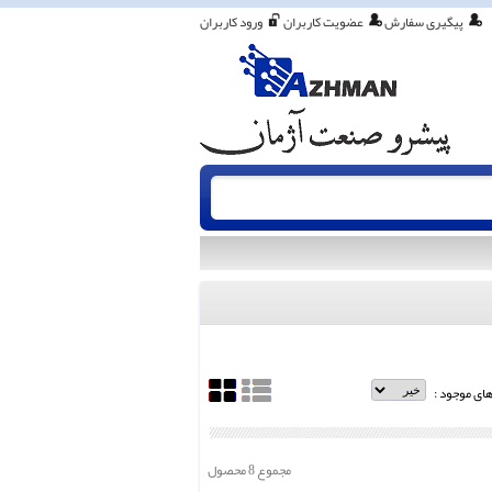
پیگیری سفارش
عضویت کاربران
ورود کاربران
های موجود :
مجموع 8 محصول