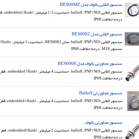
سنسور القایی بالوف مدل BES00MZ
درجه حفاظت IP68
سنسور القایی مدل BES0082
سنسور M18 ، درجه حفاظت IP68
سنسور مجاورتی بالوف مدل BES0068
درجه حفاظت IP68
سنسور مجاوررتی Balluff
درجه حفاظت IP68
سنسور مجاورتی بالوف
درجه حفاظت IP68